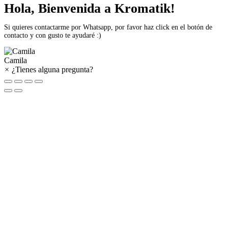
Hola, Bienvenida a Kromatik!
Si quieres contactarme por Whatsapp, por favor haz click en el botón de
contacto y con gusto te ayudaré :)
Camila
×
¿Tienes alguna pregunta?