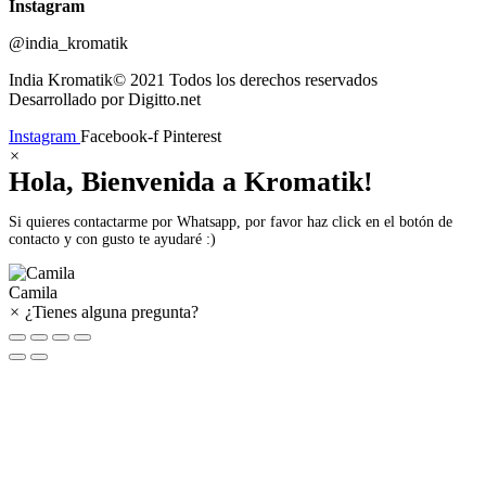
Instagram
@india_kromatik
India Kromatik© 2021 Todos los derechos reservados
Desarrollado por Digitto.net
Instagram
Facebook-f
Pinterest
×
Hola, Bienvenida a Kromatik!
Si quieres contactarme por Whatsapp, por favor haz click en el botón de
contacto y con gusto te ayudaré :)
Camila
×
¿Tienes alguna pregunta?