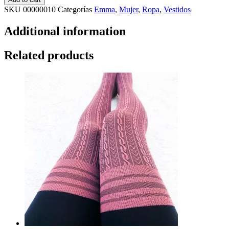
SKU
00000010
Categorías
Emma
,
Mujer
,
Ropa
,
Vestidos
Additional information
Related products