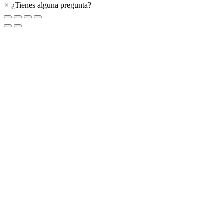
×
¿Tienes alguna pregunta?