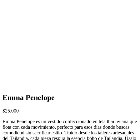
Emma Penelope
$
25,000
Emma Penelope es un vestido confeccionado en tela thai liviana que
flota con cada movimiento, perfecto para esos días donde buscas
comodidad sin sacrificar estilo. Traído desde los talleres artesanales
del Tailandia, cada pieza respira la esencia boho de Tailandia. Úsalo