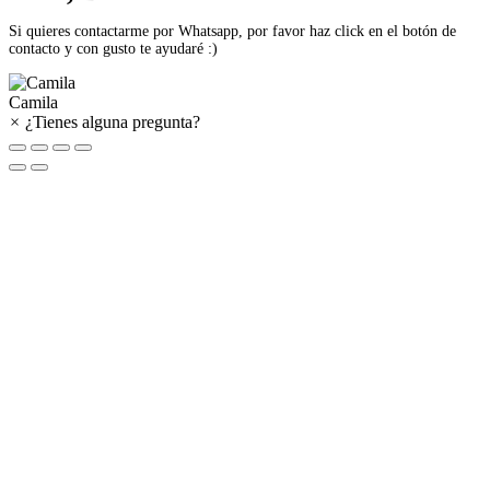
Si quieres contactarme por Whatsapp, por favor haz click en el botón de
contacto y con gusto te ayudaré :)
Camila
×
¿Tienes alguna pregunta?