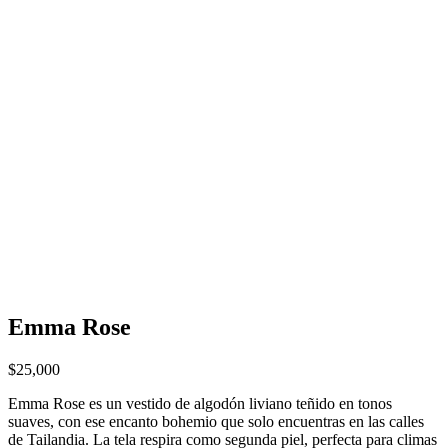
Emma Rose
$
25,000
Emma Rose es un vestido de algodón liviano teñido en tonos
suaves, con ese encanto bohemio que solo encuentras en las calles
de Tailandia. La tela respira como segunda piel, perfecta para climas