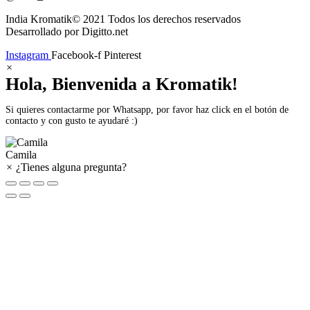
India Kromatik© 2021 Todos los derechos reservados
Desarrollado por Digitto.net
Instagram
Facebook-f
Pinterest
×
Hola, Bienvenida a Kromatik!
Si quieres contactarme por Whatsapp, por favor haz click en el botón de
contacto y con gusto te ayudaré :)
Camila
×
¿Tienes alguna pregunta?