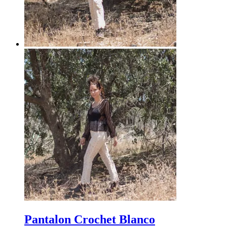
Pantalon Crochet Blanco