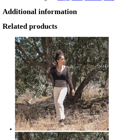
Additional information
Related products