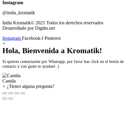
Instagram
@india_kromatik
India Kromatik© 2021 Todos los derechos reservados
Desarrollado por Digitto.net
Instagram
Facebook-f
Pinterest
×
Hola, Bienvenida a Kromatik!
Si quieres contactarme por Whatsapp, por favor haz click en el botón de
contacto y con gusto te ayudaré :)
Camila
×
¿Tienes alguna pregunta?