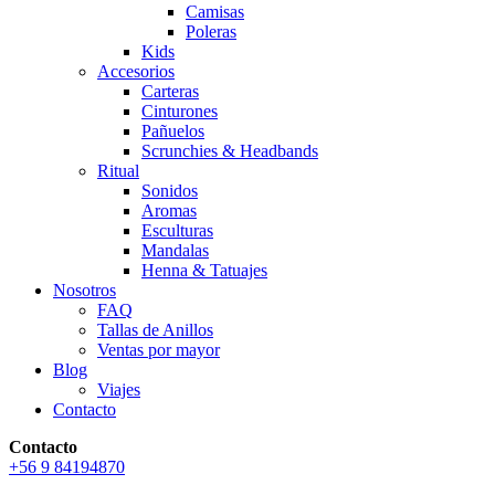
Camisas
Poleras
Kids
Accesorios
Carteras
Cinturones
Pañuelos
Scrunchies & Headbands
Ritual
Sonidos
Aromas
Esculturas
Mandalas
Henna & Tatuajes
Nosotros
FAQ
Tallas de Anillos
Ventas por mayor
Blog
Viajes
Contacto
Contacto
+56 9 84194870