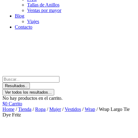
Tallas de Anillos
Ventas por mayor
Blog
Viajes
Contacto
Resultados..
Ver todos los resultados...
No hay productos en el carrito.
$
0
Carrito
Home
/
Tienda
/
Ropa
/
Mujer
/
Vestidos
/
Wrap
/ Wrap Largo Tie
Dye Fritz