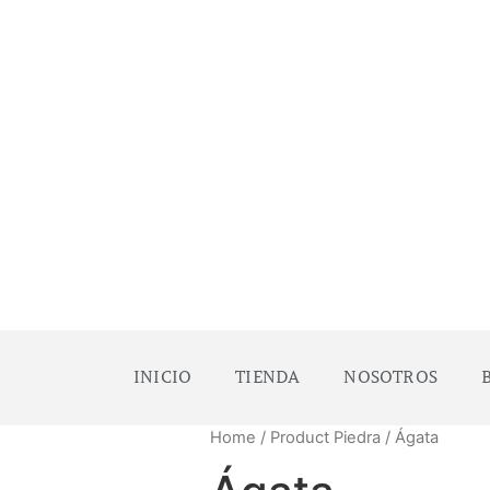
INICIO
TIENDA
NOSOTROS
Home
/ Product Piedra / Ágata