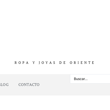
ROPA Y JOYAS DE ORIENTE
BLOG
CONTACTO