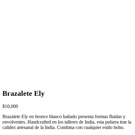
Brazalete Ely
$
10,000
Brazalete Ely en bronce blanco bañado presenta formas fluidas y
envolventes. Handcrafted en los talleres de India, esta pulsera trae la
calidez artesanal de la India. Combina con cualquier estilo boho.