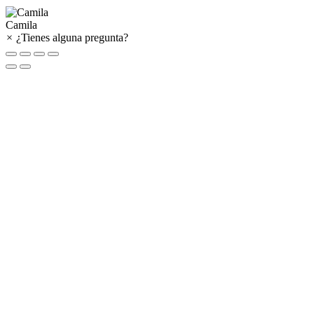
Camila
×
¿Tienes alguna pregunta?