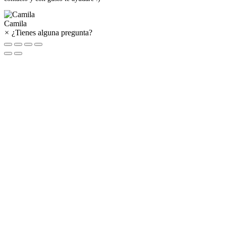
Camila
×
¿Tienes alguna pregunta?