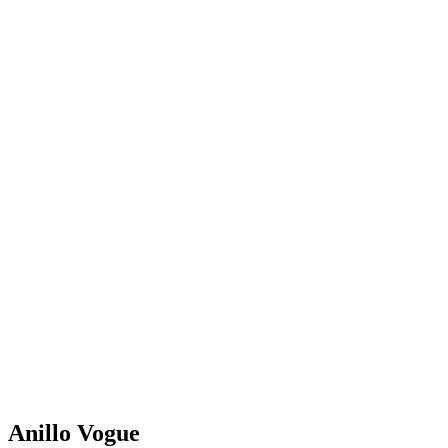
Anillo Vogue