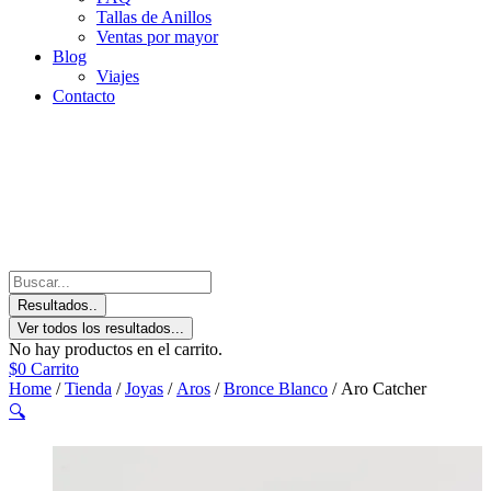
Tallas de Anillos
Ventas por mayor
Blog
Viajes
Contacto
Resultados..
Ver todos los resultados...
No hay productos en el carrito.
$
0
Carrito
Home
/
Tienda
/
Joyas
/
Aros
/
Bronce Blanco
/ Aro Catcher
🔍