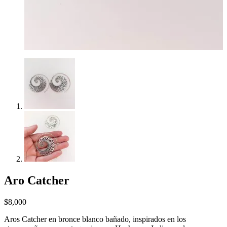
Aro Catcher
$
8,000
Aros Catcher en bronce blanco bañado, inspirados en los