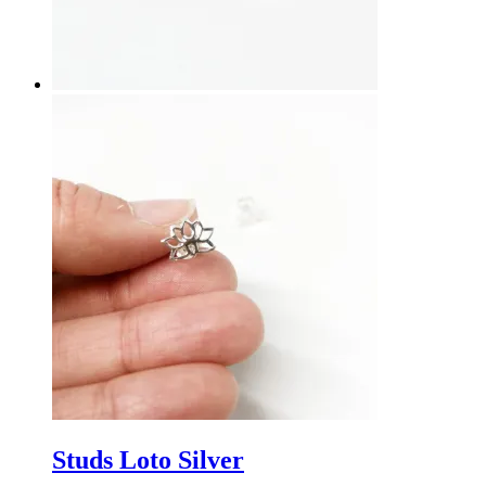
Studs Loto Silver