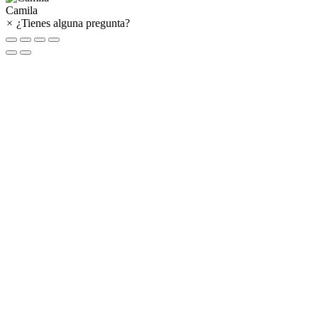
Camila
×
¿Tienes alguna pregunta?