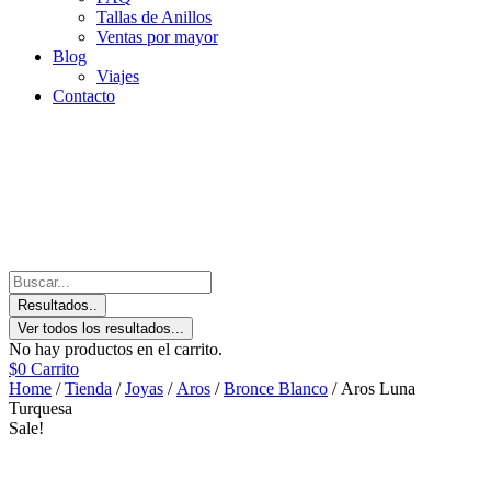
Tallas de Anillos
Ventas por mayor
Blog
Viajes
Contacto
Resultados..
Ver todos los resultados...
No hay productos en el carrito.
$
0
Carrito
Home
/
Tienda
/
Joyas
/
Aros
/
Bronce Blanco
/ Aros Luna
Turquesa
Sale!