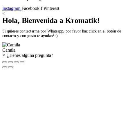
Instagram
Facebook-f
Pinterest
×
Hola, Bienvenida a Kromatik!
Si quieres contactarme por Whatsapp, por favor haz click en el botón de
contacto y con gusto te ayudaré :)
Camila
×
¿Tienes alguna pregunta?