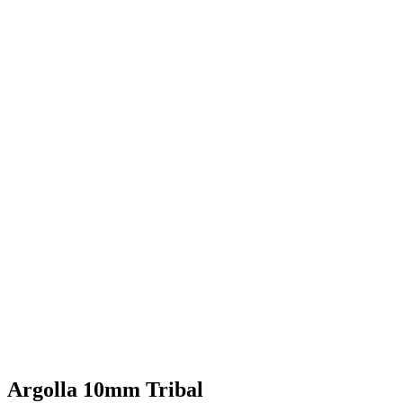
Argolla 10mm Tribal