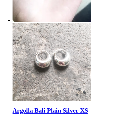
Argolla Bali Plain Silver XS