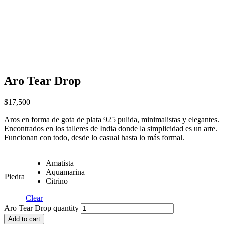
Aro Tear Drop
$
17,500
Aros en forma de gota de plata 925 pulida, minimalistas y elegantes.
Encontrados en los talleres de India donde la simplicidad es un arte.
Funcionan con todo, desde lo casual hasta lo más formal.
Amatista
Aquamarina
Piedra
Citrino
Clear
Aro Tear Drop quantity
Add to cart