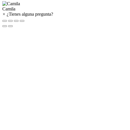
Camila
×
¿Tienes alguna pregunta?