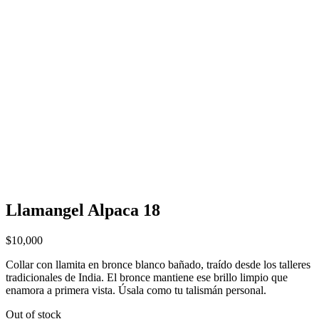
Llamangel Alpaca 18
$
10,000
Collar con llamita en bronce blanco bañado, traído desde los talleres
tradicionales de India. El bronce mantiene ese brillo limpio que
enamora a primera vista. Úsala como tu talismán personal.
Out of stock