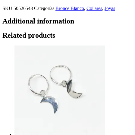
SKU
50526548
Categorías
Bronce Blanco
,
Collares
,
Joyas
Additional information
Related products