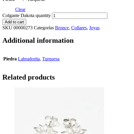
Clear
Colgante Dakota quantity
Add to cart
SKU
00000273
Categorías
Bronce
,
Collares
,
Joyas
Additional information
Piedra
Labradorita
,
Turquesa
Related products