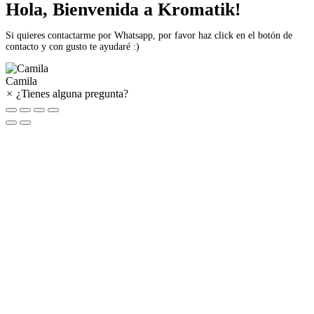
Hola, Bienvenida a Kromatik!
Si quieres contactarme por Whatsapp, por favor haz click en el botón de
contacto y con gusto te ayudaré :)
Camila
×
¿Tienes alguna pregunta?