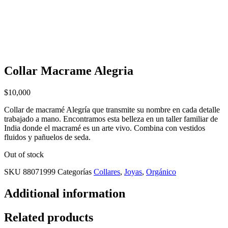
Collar Macrame Alegria
$
10,000
Collar de macramé Alegría que transmite su nombre en cada detalle
trabajado a mano. Encontramos esta belleza en un taller familiar de
India donde el macramé es un arte vivo. Combina con vestidos
fluidos y pañuelos de seda.
Out of stock
SKU
88071999
Categorías
Collares
,
Joyas
,
Orgánico
Additional information
Related products