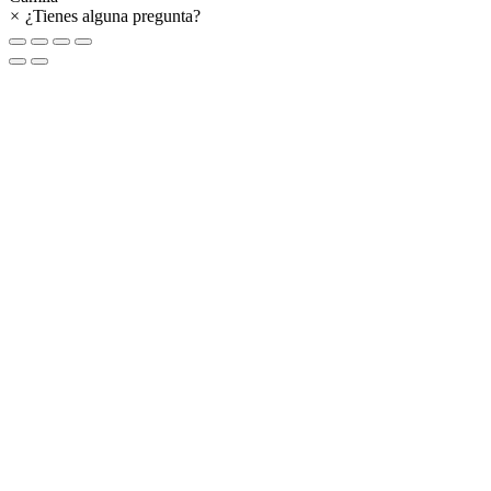
×
¿Tienes alguna pregunta?