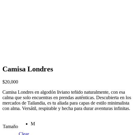
Camisa Londres
$
20,000
Camisa Londres en algodón liviano teñido naturalmente, con esa
calma que solo encuentras en prendas auténticas. Descubierta en los
mercados de Tailandia, es tu aliada para capas de estilo minimalista
con alma. Versátil, respirable y hecha para durar aventuras infinitas.
M
Tamaño
Clear