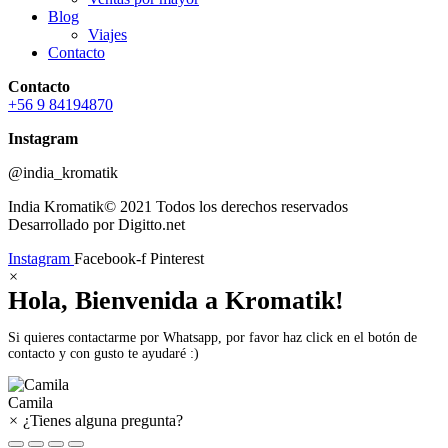
Blog
Viajes
Contacto
Contacto
+56 9 84194870
Instagram
@india_kromatik
India Kromatik© 2021 Todos los derechos reservados
Desarrollado por Digitto.net
Instagram
Facebook-f
Pinterest
×
Hola, Bienvenida a Kromatik!
Si quieres contactarme por Whatsapp, por favor haz click en el botón de
contacto y con gusto te ayudaré :)
Camila
×
¿Tienes alguna pregunta?