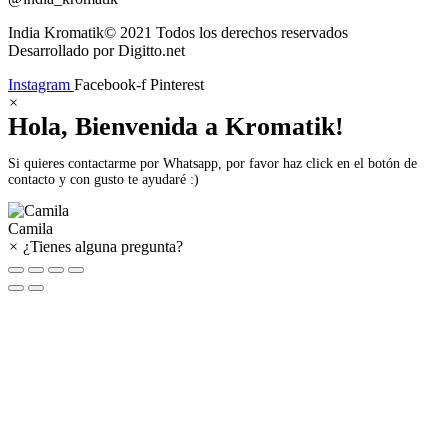
India Kromatik© 2021 Todos los derechos reservados
Desarrollado por Digitto.net
Instagram
Facebook-f
Pinterest
×
Hola, Bienvenida a Kromatik!
Si quieres contactarme por Whatsapp, por favor haz click en el botón de
contacto y con gusto te ayudaré :)
Camila
×
¿Tienes alguna pregunta?