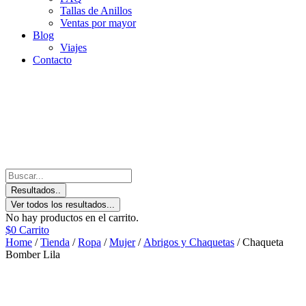
Tallas de Anillos
Ventas por mayor
Blog
Viajes
Contacto
Resultados..
Ver todos los resultados...
No hay productos en el carrito.
$
0
Carrito
Home
/
Tienda
/
Ropa
/
Mujer
/
Abrigos y Chaquetas
/ Chaqueta
Bomber Lila