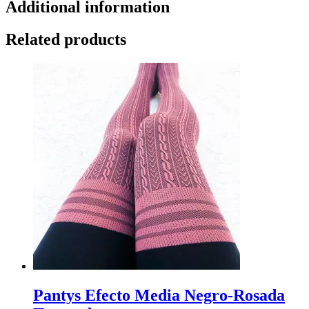
Additional information
Related products
Pantys Efecto Media Negro-Rosada