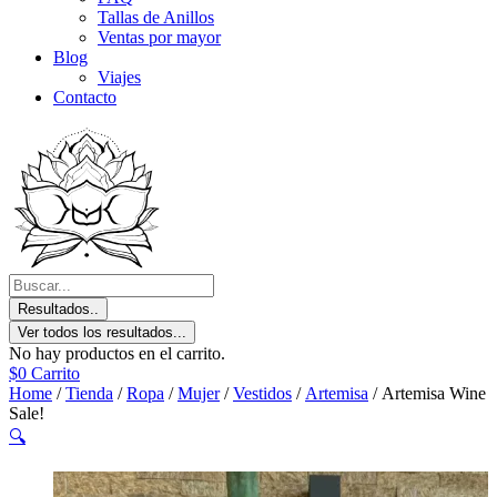
Tallas de Anillos
Ventas por mayor
Blog
Viajes
Contacto
Resultados..
Ver todos los resultados...
No hay productos en el carrito.
$
0
Carrito
Home
/
Tienda
/
Ropa
/
Mujer
/
Vestidos
/
Artemisa
/ Artemisa Wine
Sale!
🔍