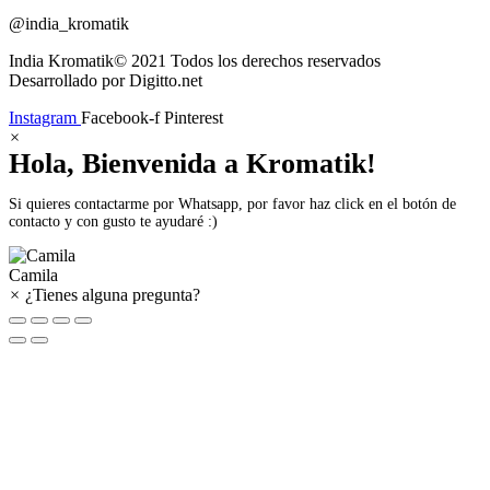
@india_kromatik
India Kromatik© 2021 Todos los derechos reservados
Desarrollado por Digitto.net
Instagram
Facebook-f
Pinterest
×
Hola, Bienvenida a Kromatik!
Si quieres contactarme por Whatsapp, por favor haz click en el botón de
contacto y con gusto te ayudaré :)
Camila
×
¿Tienes alguna pregunta?