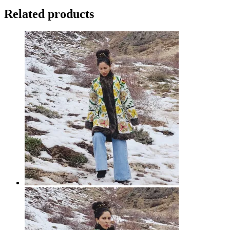
Related products