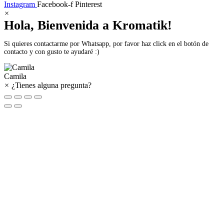
Instagram
Facebook-f
Pinterest
×
Hola, Bienvenida a Kromatik!
Si quieres contactarme por Whatsapp, por favor haz click en el botón de
contacto y con gusto te ayudaré :)
Camila
×
¿Tienes alguna pregunta?